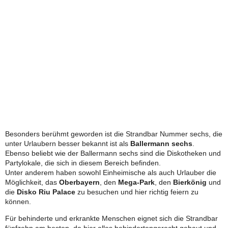
Besonders berühmt geworden ist die Strandbar Nummer sechs, die
unter Urlaubern besser bekannt ist als
Ballermann sechs
.
Ebenso beliebt wie der Ballermann sechs sind die Diskotheken und
Partylokale, die sich in diesem Bereich befinden.
Unter anderem haben sowohl Einheimische als auch Urlauber die
Möglichkeit, das
Oberbayern
, den
Mega-Park
, den
Bierkönig
und
die
Disko Riu Palace
zu besuchen und hier richtig feiern zu
können.
Für behinderte und erkrankte Menschen eignet sich die Strandbar