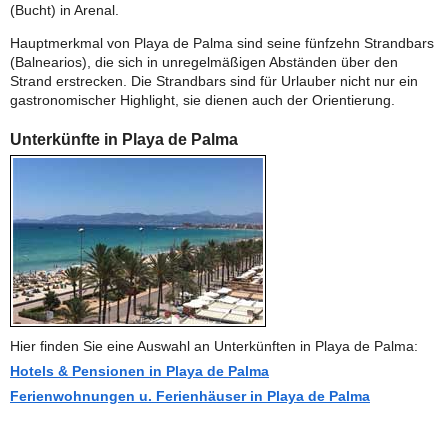
(Bucht) in Arenal.
Hauptmerkmal von Playa de Palma sind seine fünfzehn Strandbars
(Balnearios), die sich in unregelmäßigen Abständen über den
Strand erstrecken. Die Strandbars sind für Urlauber nicht nur ein
gastronomischer Highlight, sie dienen auch der Orientierung.
Unterkünfte in Playa de Palma
Hier finden Sie eine Auswahl an Unterkünften in Playa de Palma:
Hotels & Pensionen in Playa de Palma
Ferienwohnungen u. Ferienhäuser in Playa de Palma