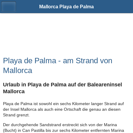
Mallorca Playa de Palma
Playa de Palma - am Strand von
Mallorca
Urlaub in Playa de Palma auf der Baleareninsel
Mallorca
Playa de Palma ist sowohl ein sechs Kilometer langer Strand auf
der Insel Mallorca als auch eine Ortschaft die genau an diesen
Strand grenzt.
Der durchgehende Sandstrand erstreckt sich von der Marina
(Bucht) in Can Pastilla bis zur sechs Kilometer entfernten Marina