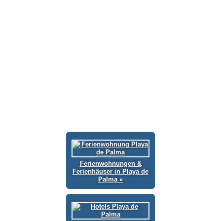
Ferienwohnungen &
Ferienhäuser in Playa de
Palma »