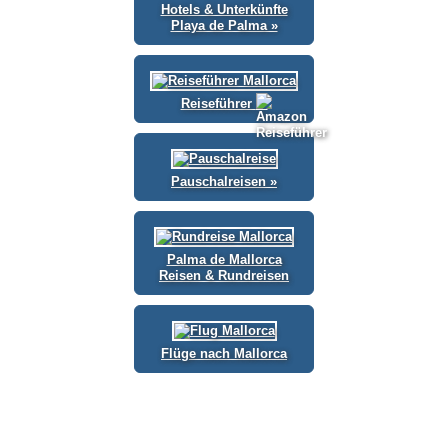
Hotels & Unterkünfte
Playa de Palma »
Reiseführer
Pauschalreisen »
Palma de Mallorca
Reisen & Rundreisen
Flüge nach Mallorca