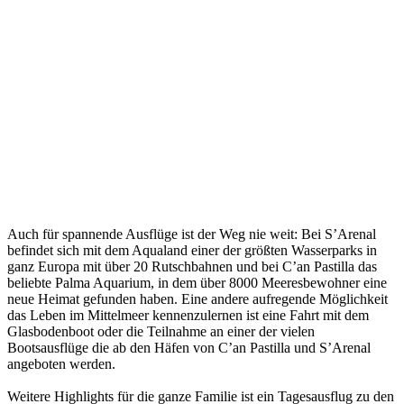
Auch für spannende Ausflüge ist der Weg nie weit: Bei S’Arenal
befindet sich mit dem Aqualand einer der größten Wasserparks in
ganz Europa mit über 20 Rutschbahnen und bei C’an Pastilla das
beliebte Palma Aquarium, in dem über 8000 Meeresbewohner eine
neue Heimat gefunden haben. Eine andere aufregende Möglichkeit
das Leben im Mittelmeer kennenzulernen ist eine Fahrt mit dem
Glasbodenboot oder die Teilnahme an einer der vielen
Bootsausflüge die ab den Häfen von C’an Pastilla und S’Arenal
angeboten werden.
Weitere Highlights für die ganze Familie ist ein Tagesausflug zu den