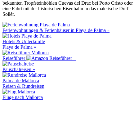
bekannten Tropfsteinhöhlen Cuevas del Drac bei Porto Cristo oder
eine Fahrt mit der historischen Eisenbahn in das malerische Dorf
Sollér.
Ferienwohnungen & Ferienhäuser in Playa de Palma »
Hotels & Unterkünfte
Playa de Palma »
Reiseführer
Pauschalreisen »
Palma de Mallorca
Reisen & Rundreisen
Flüge nach Mallorca